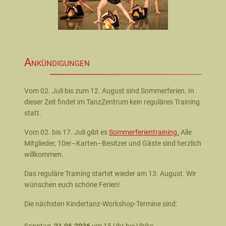
Ankündigungen
Vom 02. Juli bis zum 12. August sind Sommerferien. In
dieser Zeit findet im TanzZentrum kein reguläres Training
statt.
Vom 02. bis 17. Juli gibt es
Sommerferientraining.
Alle
Mitglieder, 10er–Karten–Besitzer und Gäste sind herzlich
willkommen.
Das reguläre Training startet wieder am 13. August. Wir
wünschen euch schöne Ferien!
Die nächsten Kindertanz-Workshop-Termine sind: