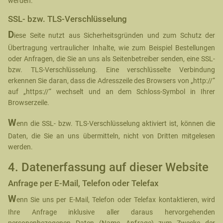
werden.
SSL- bzw. TLS-Verschlüsselung
D
iese Seite nutzt aus Sicherheitsgründen und zum Schutz der
Übertragung vertraulicher Inhalte, wie zum Beispiel Bestellungen
oder Anfragen, die Sie an uns als Seitenbetreiber senden, eine SSL-
bzw. TLS-Verschlüsselung. Eine verschlüsselte Verbindung
erkennen Sie daran, dass die Adresszeile des Browsers von „http://“
auf „https://“ wechselt und an dem Schloss-Symbol in Ihrer
Browserzeile.
W
enn die SSL- bzw. TLS-Verschlüsselung aktiviert ist, können die
Daten, die Sie an uns übermitteln, nicht von Dritten mitgelesen
werden.
4. Datenerfassung auf dieser Website
Anfrage per E-Mail, Telefon oder Telefax
W
enn Sie uns per E-Mail, Telefon oder Telefax kontaktieren, wird
Ihre Anfrage inklusive aller daraus hervorgehenden