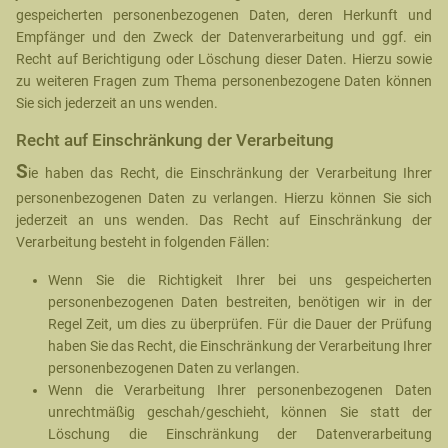
gespeicherten personenbezogenen Daten, deren Herkunft und
Empfänger und den Zweck der Datenverarbeitung und ggf. ein
Recht auf Berichtigung oder Löschung dieser Daten. Hierzu sowie
zu weiteren Fragen zum Thema personenbezogene Daten können
Sie sich jederzeit an uns wenden.
Recht auf Einschränkung der Verarbeitung
S
ie haben das Recht, die Einschränkung der Verarbeitung Ihrer
personenbezogenen Daten zu verlangen. Hierzu können Sie sich
jederzeit an uns wenden. Das Recht auf Einschränkung der
Verarbeitung besteht in folgenden Fällen:
Wenn Sie die Richtigkeit Ihrer bei uns gespeicherten
personenbezogenen Daten bestreiten, benötigen wir in der
Regel Zeit, um dies zu überprüfen. Für die Dauer der Prüfung
haben Sie das Recht, die Einschränkung der Verarbeitung Ihrer
personenbezogenen Daten zu verlangen.
Wenn die Verarbeitung Ihrer personenbezogenen Daten
unrechtmäßig geschah/geschieht, können Sie statt der
Löschung die Einschränkung der Datenverarbeitung