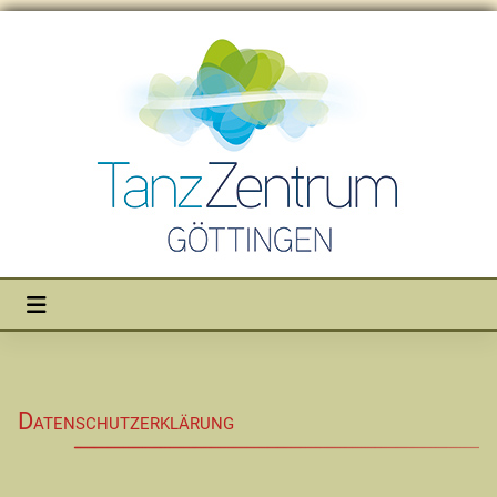
Datenschutz­erklärung