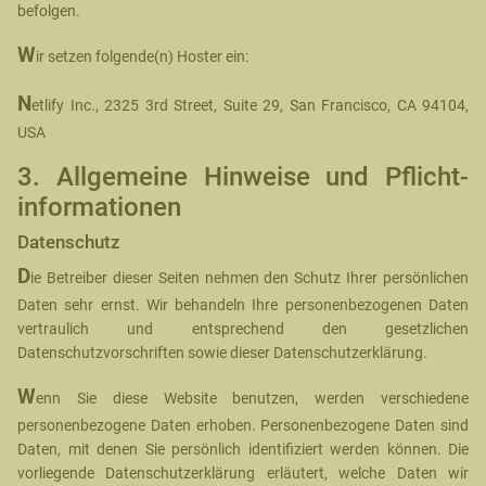
befolgen.
W
ir setzen folgende(n) Hoster ein:
N
etlify Inc., 2325 3rd Street, Suite 29, San Francisco, CA 94104,
USA
3. Allgemeine Hinweise und Pflicht­
informationen
Datenschutz
D
ie Betreiber dieser Seiten nehmen den Schutz Ihrer persönlichen
Daten sehr ernst. Wir behandeln Ihre personenbezogenen Daten
vertraulich und entsprechend den gesetzlichen
Datenschutzvorschriften sowie dieser Datenschutzerklärung.
W
enn Sie diese Website benutzen, werden verschiedene
personenbezogene Daten erhoben. Personenbezogene Daten sind
Daten, mit denen Sie persönlich identifiziert werden können. Die
vorliegende Datenschutzerklärung erläutert, welche Daten wir