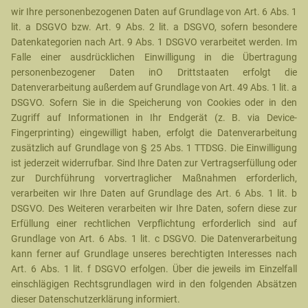
wir Ihre personenbezogenen Daten auf Grundlage von Art. 6 Abs. 1
lit. a DSGVO bzw. Art. 9 Abs. 2 lit. a DSGVO, sofern besondere
Datenkategorien nach Art. 9 Abs. 1 DSGVO verarbeitet werden. Im
Falle einer ausdrücklichen Einwilligung in die Übertragung
personenbezogener Daten inO Drittstaaten erfolgt die
Datenverarbeitung außerdem auf Grundlage von Art. 49 Abs. 1 lit. a
DSGVO. Sofern Sie in die Speicherung von Cookies oder in den
Zugriff auf Informationen in Ihr Endgerät (z. B. via Device-
Fingerprinting) eingewilligt haben, erfolgt die Datenverarbeitung
zusätzlich auf Grundlage von § 25 Abs. 1 TTDSG. Die Einwilligung
ist jederzeit widerrufbar. Sind Ihre Daten zur Vertragserfüllung oder
zur Durchführung vorvertraglicher Maßnahmen erforderlich,
verarbeiten wir Ihre Daten auf Grundlage des Art. 6 Abs. 1 lit. b
DSGVO. Des Weiteren verarbeiten wir Ihre Daten, sofern diese zur
Erfüllung einer rechtlichen Verpflichtung erforderlich sind auf
Grundlage von Art. 6 Abs. 1 lit. c DSGVO. Die Datenverarbeitung
kann ferner auf Grundlage unseres berechtigten Interesses nach
Art. 6 Abs. 1 lit. f DSGVO erfolgen. Über die jeweils im Einzelfall
einschlägigen Rechtsgrundlagen wird in den folgenden Absätzen
dieser Datenschutzerklärung informiert.