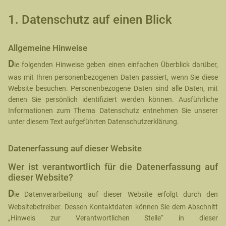
1. Datenschutz auf einen Blick
Allgemeine Hinweise
D
ie folgenden Hinweise geben einen einfachen Überblick darüber,
was mit Ihren personenbezogenen Daten passiert, wenn Sie diese
Website besuchen. Personenbezogene Daten sind alle Daten, mit
denen Sie persönlich identifiziert werden können. Ausführliche
Informationen zum Thema Datenschutz entnehmen Sie unserer
unter diesem Text aufgeführten Datenschutzerklärung.
Datenerfassung auf dieser Website
Wer ist verantwortlich für die Datenerfassung auf
dieser Website?
D
ie Datenverarbeitung auf dieser Website erfolgt durch den
Websitebetreiber. Dessen Kontaktdaten können Sie dem Abschnitt
„Hinweis zur Verantwortlichen Stelle“ in dieser