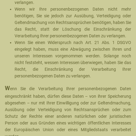
verlangen.
Wenn wir Ihre personenbezogenen Daten nicht mehr
benötigen, Sie sie jedoch zur Ausübung, Verteidigung oder
Geltendmachung von Rechtsansprüchen benötigen, haben Sie
das Recht, statt der Löschung die Einschränkung der
Verarbeitung Ihrer personenbezogenen Daten zu verlangen.
Wenn Sie einen Widerspruch nach Art. 21 Abs. 1 DSGVO
eingelegt haben, muss eine Abwägung zwischen Ihren und
unseren Interessen vorgenommen werden. Solange noch
nicht feststeht, wessen Interessen überwiegen, haben Sie das
Recht, die Einschränkung der Verarbeitung Ihrer
personenbezogenen Daten zu verlangen.
W
enn Sie die Verarbeitung Ihrer personenbezogenen Daten
eingeschränkt haben, dürfen diese Daten – von ihrer Speicherung
abgesehen – nur mit Ihrer Einwilligung oder zur Geltendmachung,
Ausübung oder Verteidigung von Rechtsansprüchen oder zum
Schutz der Rechte einer anderen natürlichen oder juristischen
Person oder aus Gründen eines wichtigen öffentlichen Interesses
der Europäischen Union oder eines Mitgliedstaats verarbeitet