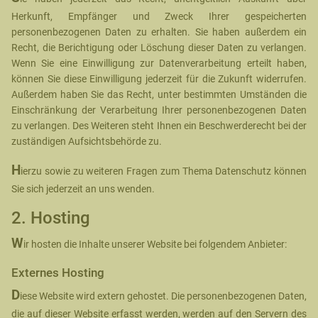
Herkunft, Empfänger und Zweck Ihrer gespeicherten
personenbezogenen Daten zu erhalten. Sie haben außerdem ein
Recht, die Berichtigung oder Löschung dieser Daten zu verlangen.
Wenn Sie eine Einwilligung zur Datenverarbeitung erteilt haben,
können Sie diese Einwilligung jederzeit für die Zukunft widerrufen.
Außerdem haben Sie das Recht, unter bestimmten Umständen die
Einschränkung der Verarbeitung Ihrer personenbezogenen Daten
zu verlangen. Des Weiteren steht Ihnen ein Beschwerderecht bei der
zuständigen Aufsichtsbehörde zu.
H
ierzu sowie zu weiteren Fragen zum Thema Datenschutz können
Sie sich jederzeit an uns wenden.
2. Hosting
W
ir hosten die Inhalte unserer Website bei folgendem Anbieter:
Externes Hosting
D
iese Website wird extern gehostet. Die personenbezogenen Daten,
die auf dieser Website erfasst werden, werden auf den Servern des