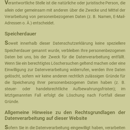
V
erantwortliche Stelle ist die natürliche oder juristische Person, die
allein oder gemeinsam mit anderen über die Zwecke und Mittel der
Verarbeitung von personenbezogenen Daten (z. B. Namen, E-Mail-
Adressen o. Ä.) entscheidet.
Speicherdauer
S
oweit innerhalb dieser Datenschutzerklärung keine speziellere
Speicherdauer genannt wurde, verbleiben Ihre personenbezogenen
Daten bei uns, bis der Zweck für die Datenverarbeitung entfällt.
Wenn Sie ein berechtigtes Löschersuchen geltend machen oder eine
Einwilligung zur Datenverarbeitung widerrufen, werden Ihre Daten
gelöscht, sofern wir keine anderen rechtlich zulässigen Gründe für
die Speicherung Ihrer personenbezogenen Daten haben (z. B.
steuer- oder handelsrechtliche Aufbewahrungsfristen); im
letztgenannten Fall erfolgt die Löschung nach Fortfall dieser
Gründe.
Allgemeine Hinweise zu den Rechtsgrundlagen der
Datenverarbeitung auf dieser Website
S
ofern Sie in die Datenverarbeitung eingewilligt haben, verarbeiten